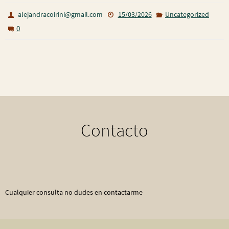
alejandracoirini@gmail.com
15/03/2026
Uncategorized
0
Contacto
Cualquier consulta no dudes en contactarme