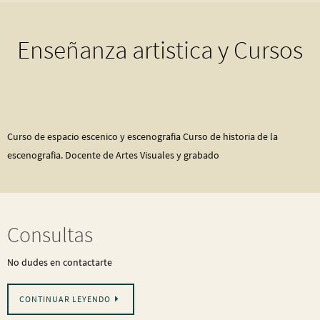
Enseñanza artistica y Cursos
Curso de espacio escenico y escenografia Curso de historia de la
escenografia. Docente de Artes Visuales y grabado
Consultas
No dudes en contactarte
CONTINUAR LEYENDO