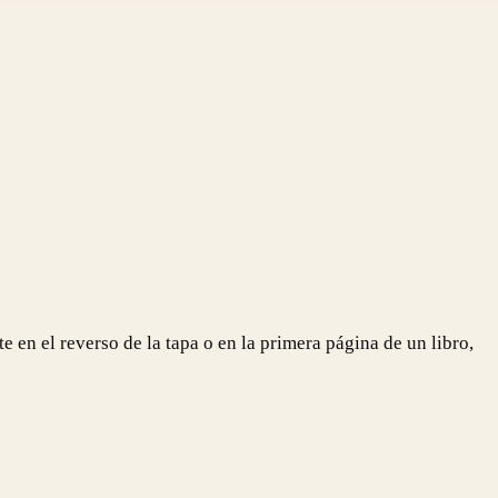
 en el reverso de la tapa o en la primera página de un libro,