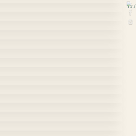
15 cm Edición:18 estampas 2023
x 15 cm Edición:11 estampas 2023
6 cm Edición:14 estampas 2022